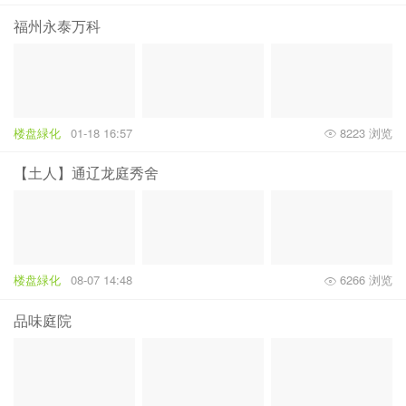
福州永泰万科
楼盘緑化
01-18 16:57
8223 浏览
【土人】通辽龙庭秀舍
楼盘緑化
08-07 14:48
6266 浏览
品味庭院