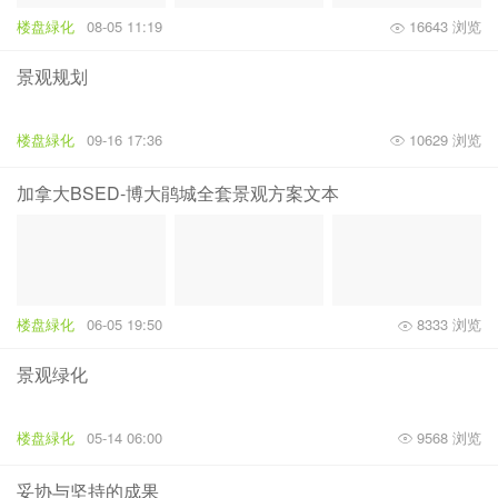
楼盘緑化
08-05 11:19
16643 浏览
景观规划
楼盘緑化
09-16 17:36
10629 浏览
加拿大BSED-博大鹃城全套景观方案文本
楼盘緑化
06-05 19:50
8333 浏览
景观绿化
楼盘緑化
05-14 06:00
9568 浏览
妥协与坚持的成果