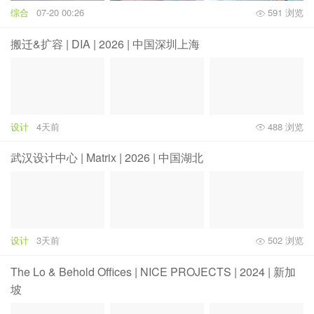
综合
07-20 00:26
591 浏览
搬迁&扩容 | DIA | 2026 | 中国深圳上海
设计
4天前
488 浏览
武汉设计中心 | Matrix | 2026 | 中国湖北
设计
3天前
502 浏览
The Lo & Behold Offices | NICE PROJECTS | 2024 | 新加
坡