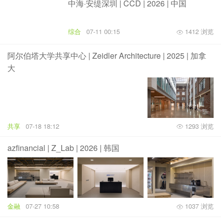
中海·安缇深圳 | CCD | 2026 | 中国
综合
07-11 00:15
1412 浏览
阿尔伯塔大学共享中心 | Zeidler Architecture | 2025 | 加拿
大
共享
07-18 18:12
1293 浏览
azfinancial | Z_Lab | 2026 | 韩国
金融
07-27 10:58
1037 浏览