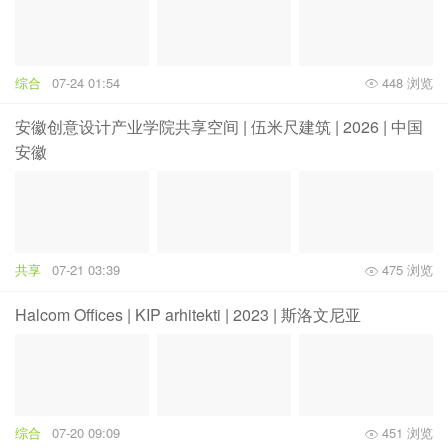
综合
07-24 01:54
448 浏览
安徽创意设计产业学院共享空间 | 伍米尺建筑 | 2026 | 中国
安徽
共享
07-21 03:39
475 浏览
Halcom Offices | KIP arhitekti | 2023 | 斯洛文尼亚
综合
07-20 09:09
451 浏览