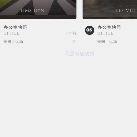
LIMX DYN
LES MILL
办公室快照
办公室快照
OFFICE
1年前
OFFICE
SNAPSHOTS
SNAPSHOTS
美国 | 运动
美国 | 运动
我是有底线的