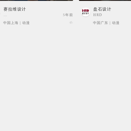
赛拉维设计
盘石设计
…
5年前
HRD
中国上海 | 动漫
中国广东 | 动漫