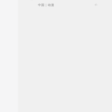
中国 | 动漫