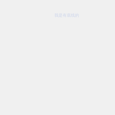
我是有底线的