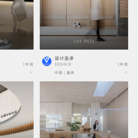
中心
101 PETI
设计选录
1年前
DESIGN
2年前
SELECTION
中国 | 服务