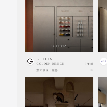
BUFF NAI
GOLDEN
GOLDEN DESIGN
1年前
澳大利亚 | 服务