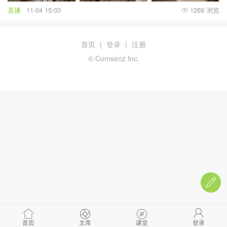
直播
11-04 15:03
1269 浏览
首页
|
登录
|
注册
© Comsenz Inc.
首页
文库
课堂
登录