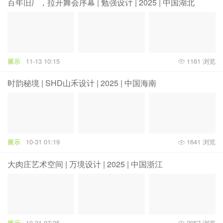
百年旧厂，拉开舞会序幕 | 勉强设计 | 2025 | 中国湖北
展示
11-13 10:15
1161 浏览
时韵秘境 | SHD山禾设计 | 2025 | 中国海南
展示
10-31 01:19
1641 浏览
大肉庄艺术空间 | 万境设计 | 2025 | 中国浙江
展示
10-31 07:35
2957 浏览