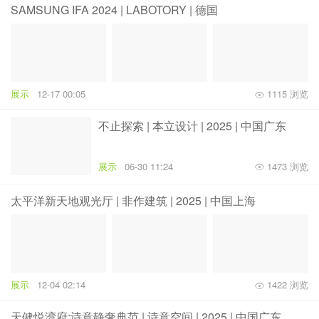
SAMSUNG IFA 2024 | LABOTORY | 德国
展示
12-17 00:05
1115 浏览
不止探索 | 本立设计 | 2025 | 中国广东
展示
06-30 11:24
1473 浏览
太平洋新天地观光厅 | 非作建筑 | 2025 | 中国上海
展示
12-04 02:14
1422 浏览
天健悦湾府:诗意静奢典范 | 诗意空间 | 2025 | 中国广东