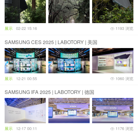
展示
02-22 15:16
1193 浏览
SAMSUNG CES 2025 | LABOTORY | 美国
展示
12-21 00:55
1060 浏览
SAMSUNG IFA 2025 | LABOTORY | 德国
展示
12-17 00:11
1176 浏览