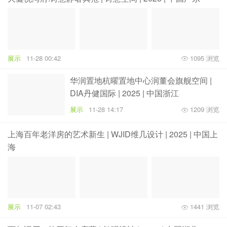
展示
11-28 00:42
1095 浏览
华润置地杭曜置地中心润董会旗舰空间 |
DIA丹健国际 | 2025 | 中国浙江
展示
11-28 14:17
1209 浏览
上海百年老洋房的艺术新生 | WJID维几设计 | 2025 | 中国上
海
展示
11-07 02:43
1441 浏览