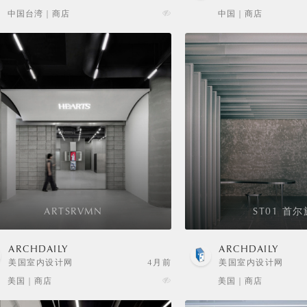
SELECTION
中国台湾 | 商店
中国 | 商店
ARTSRVMN
ST01 首尔
ARCHDAILY
ARCHDAILY
美国室内设计网
4月前
美国室内设计网
美国 | 商店
美国 | 商店