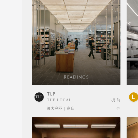
READINGS
TLP
THE LOCAL
5月前
PROJECT
澳大利亚 | 商店