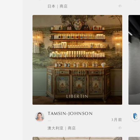
日本 | 商店
LIBERTIN
TAMSIN-JOHNSON
…
3月前
澳大利亚 | 商店