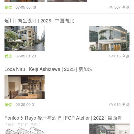
餐饮
07-05 00:46
507 浏览
烻川 | 向生设计 | 2026 | 中国湖北
餐饮
07-02 01:23
615 浏览
Loca Niru | Keiji Ashizawa | 2025 | 新加坡
餐饮
06-30 00:01
616 浏览
Fónico & Rayo 餐厅与酒吧 | FGP Atelier | 2022 | 墨西哥