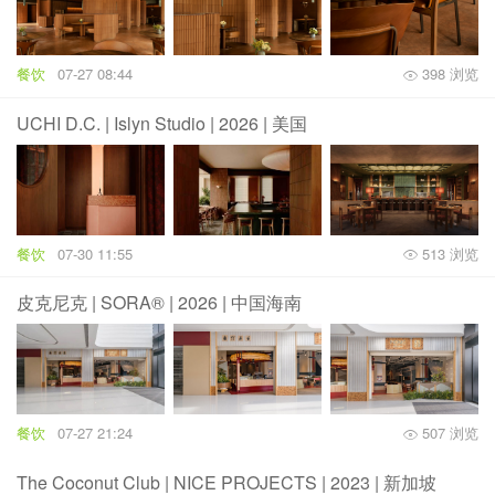
餐饮
07-27 08:44
398 浏览
UCHI D.C. | Islyn Studio | 2026 | 美国
餐饮
07-30 11:55
513 浏览
皮克尼克 | SORA® | 2026 | 中国海南
餐饮
07-27 21:24
507 浏览
The Coconut Club | NICE PROJECTS | 2023 | 新加坡