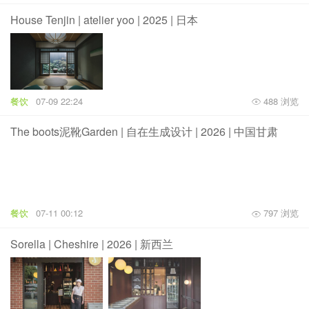
House Tenjin | atelier yoo | 2025 | 日本
餐饮
07-09 22:24
488 浏览
The boots泥靴Garden | 自在生成设计 | 2026 | 中国甘肃
餐饮
07-11 00:12
797 浏览
Sorella | Cheshire | 2026 | 新西兰