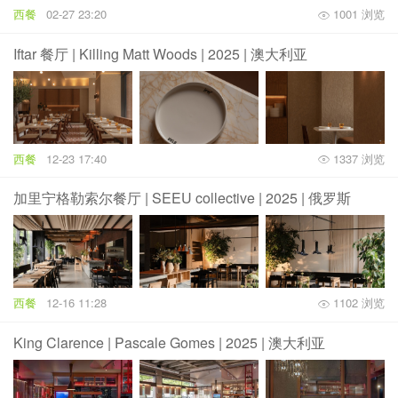
西餐
02-27 23:20
1001 浏览
Iftar 餐厅 | Killing Matt Woods | 2025 | 澳大利亚
西餐
12-23 17:40
1337 浏览
加里宁格勒索尔餐厅 | SEEU collective | 2025 | 俄罗斯
西餐
12-16 11:28
1102 浏览
King Clarence | Pascale Gomes | 2025 | 澳大利亚