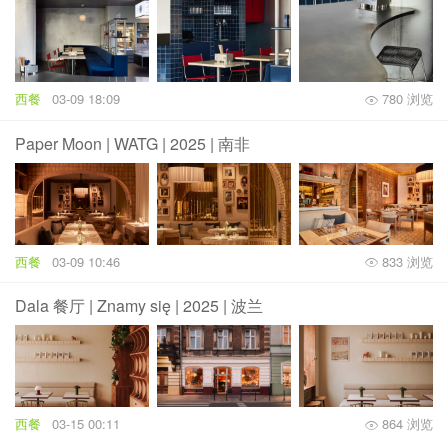
西餐
03-09 18:09
780 浏览
Paper Moon | WATG | 2025 | 南非
西餐
03-09 10:46
833 浏览
Dala 餐厅 | Znamy się | 2025 | 波兰
西餐
03-15 00:11
864 浏览