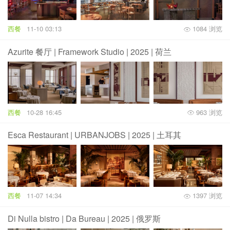
西餐
11-10 03:13
1084 浏览
Azurite 餐厅 | Framework Studio | 2025 | 荷兰
西餐
10-28 16:45
963 浏览
Esca Restaurant | URBANJOBS | 2025 | 土耳其
西餐
11-07 14:34
1397 浏览
Di Nulla bistro | Da Bureau | 2025 | 俄罗斯