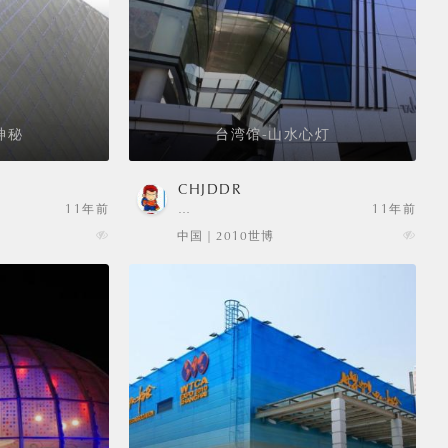
神秘
台湾馆-山水心灯
CHJDDR
11年前
…
11年前
中国 | 2010世博