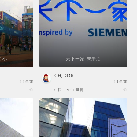
白小
天下一家-未来之
CHJDDR
11年前
…
11年前
中国 | 2010世博