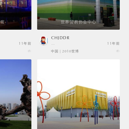
馆-
世界贸易协会中心
CHJDDR
11年前
…
11年前
中国 | 2010世博