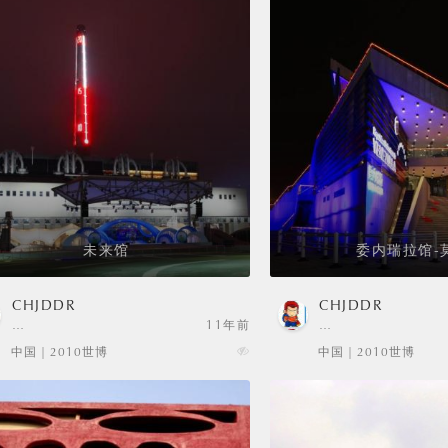
未来馆
委内瑞拉馆-
CHJDDR
CHJDDR
…
11年前
…
中国 | 2010世博
中国 | 2010世博