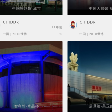
中国铁路馆-城市
中国人保馆-
CHJDDR
CHJDDR
…
11年前
…
中国 | 2010世博
中国 | 2010世博
智利馆-水晶杯
震旦馆-美玉