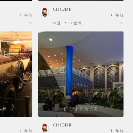
CHJDDR
11年前
…
11年前
中国 | 2010世博
戏棒
伊朗馆-伊斯兰文
CHJDDR
11年前
…
11年前