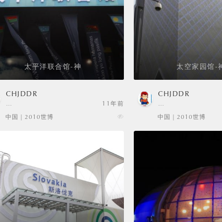
太平洋联合馆-神
太空家园馆-
CHJDDR
CHJDDR
…
11年前
…
中国 | 2010世博
中国 | 2010世博