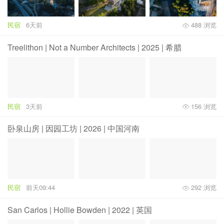
民宿
6天前
488 浏览
Treelithon | Not a Number Architects | 2025 | 希腊
民宿
3天前
156 浏览
卧泉山房 | 因园工坊 | 2026 | 中国河南
民宿
前天09:44
292 浏览
San Carlos | Hollie Bowden | 2022 | 英国