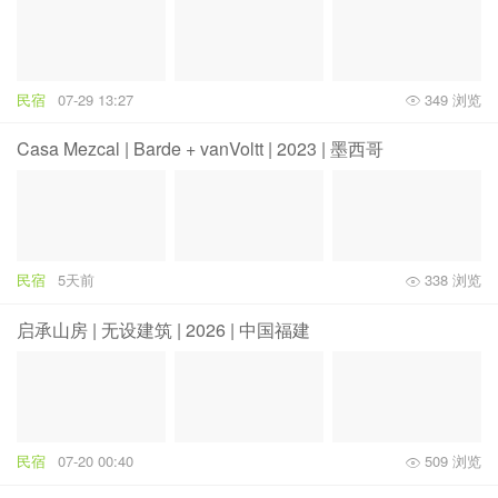
民宿
07-29 13:27
349 浏览
Casa Mezcal | Barde + vanVoltt | 2023 | 墨西哥
民宿
5天前
338 浏览
启承山房 | 无设建筑 | 2026 | 中国福建
民宿
07-20 00:40
509 浏览