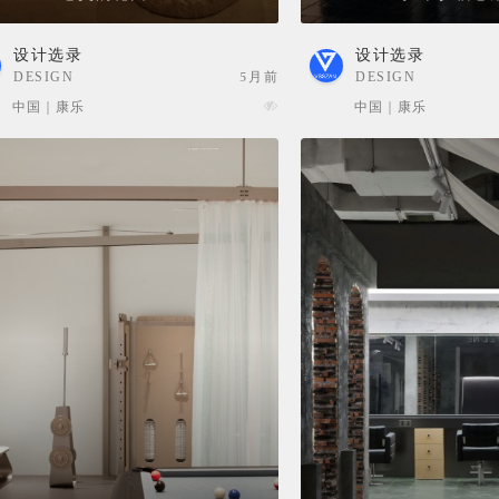
设计选录
设计选录
DESIGN
5月前
DESIGN
SELECTION
SELECTION
中国 | 康乐
中国 | 康乐