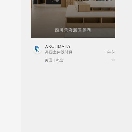
四川天府新区麓湖
ARCHDAILY
美国室内设计网
1年前
美国 | 概念