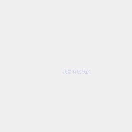
我是有底线的