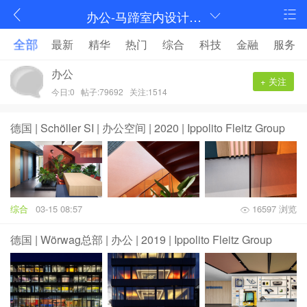
办公-马蹄室内设计论坛-序赞网
全部
最新
精华
热门
综合
科技
金融
服务
办公
+ 关注
今日:0
帖子:79692
关注:1514
德国 | Schöller SI | 办公空间 | 2020 | Ippolito Fleitz Group
综合
03-15 08:57
16597 浏览
德国 | Wörwag总部 | 办公 | 2019 | Ippolito Fleitz Group