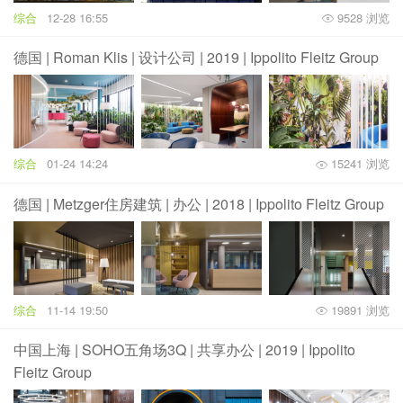
综合
12-28 16:55
9528 浏览
德国 | Roman Klis | 设计公司 | 2019 | Ippolito Fleitz Group
综合
01-24 14:24
15241 浏览
德国 | Metzger住房建筑 | 办公 | 2018 | Ippolito Fleitz Group
综合
11-14 19:50
19891 浏览
中国上海 | SOHO五角场3Q | 共享办公 | 2019 | Ippolito
Fleitz Group