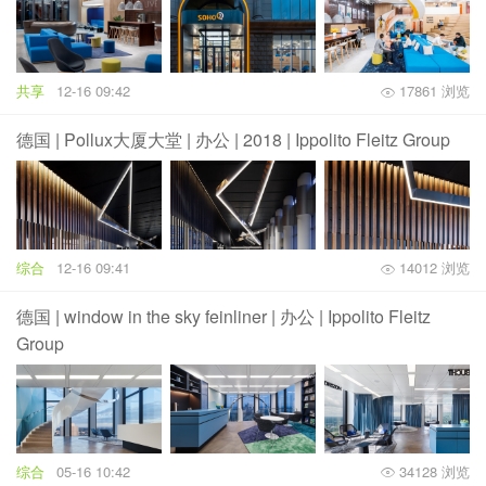
共享
12-16 09:42
17861 浏览
德国 | Pollux大厦大堂 | 办公 | 2018 | Ippolito Fleitz Group
综合
12-16 09:41
14012 浏览
德国 | window in the sky feinliner | 办公 | Ippolito Fleitz
Group
综合
05-16 10:42
34128 浏览