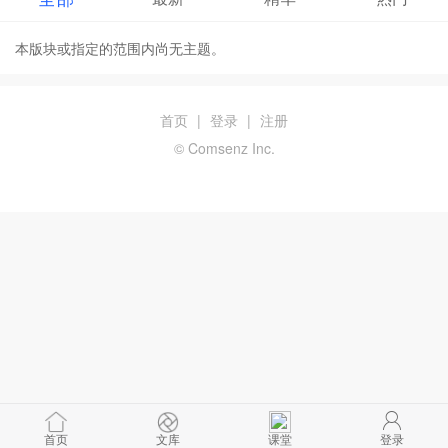
本版块或指定的范围内尚无主题。
首页
|
登录
|
注册
© Comsenz Inc.
首页
文库
课堂
登录