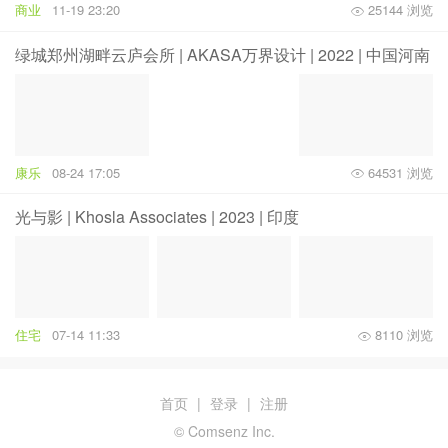
商业
11-19 23:20
25144 浏览
绿城郑州湖畔云庐会所 | AKASA万界设计 | 2022 | 中国河南
康乐
08-24 17:05
64531 浏览
光与影 | Khosla Associates | 2023 | 印度
住宅
07-14 11:33
8110 浏览
首页
|
登录
|
注册
© Comsenz Inc.