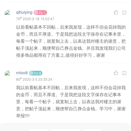
qihuiying
Vz-1
#
79
2020-2-18 15:52:47
以前看帖基本不回帖，后来我发现，这样不但会花掉我的
金币，而且不厚道。于是我把这段文字保存在记事本里，
每看一个帖子，就复制上去，以表达我对楼主的谢意，把
帖子顶起来，顺便帮自己挣点金钱。并且我发现我们公司
很多饰品都用在了方案上,值得好好学习，谢谢
mtoo8
Vz-8
#
80
2020-3-5 23:35:24
我以前看帖基本不回帖，后来我发现，这样不但会花掉我
的金币，而且不厚道。于是我把这段文字保存在记事本
里，每看一个帖子，就复制上去，以表达我对楼主的谢
意，把帖子顶起来，顺便帮自己挣点金钱。学习中，谢谢
举报!!!!