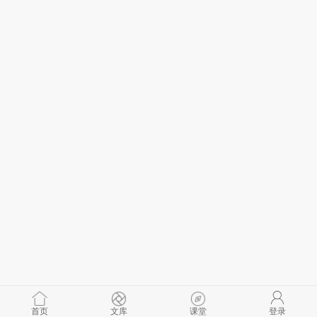
首页
文库
课堂
登录