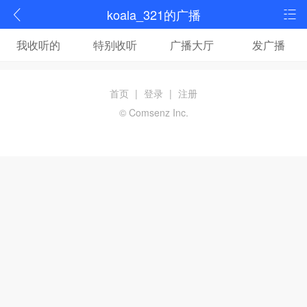
koala_321的广播
我收听的
特别收听
广播大厅
发广播
首页
|
登录
|
注册
© Comsenz Inc.