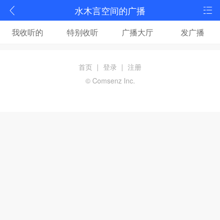
水木言空间的广播
我收听的
特别收听
广播大厅
发广播
首页
|
登录
|
注册
© Comsenz Inc.