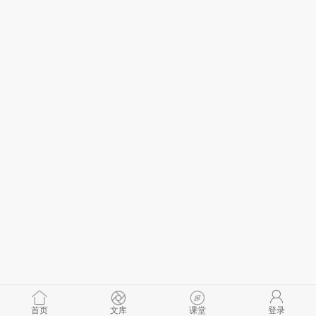
首页
文库
课堂
登录