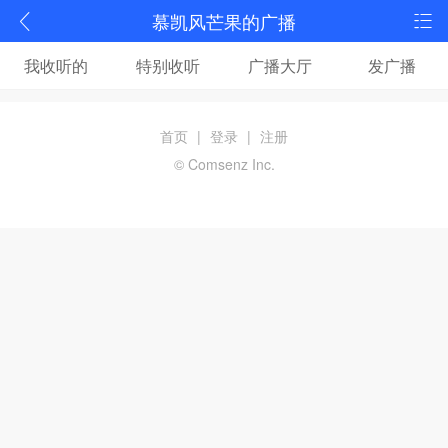
慕凯风芒果的广播
我收听的
特别收听
广播大厅
发广播
首页
|
登录
|
注册
© Comsenz Inc.