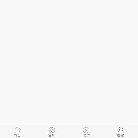
首页
文库
课堂
登录