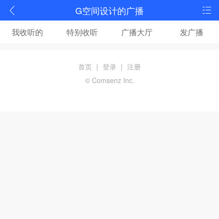
G空间设计的广播
我收听的
特别收听
广播大厅
发广播
首页
|
登录
|
注册
© Comsenz Inc.