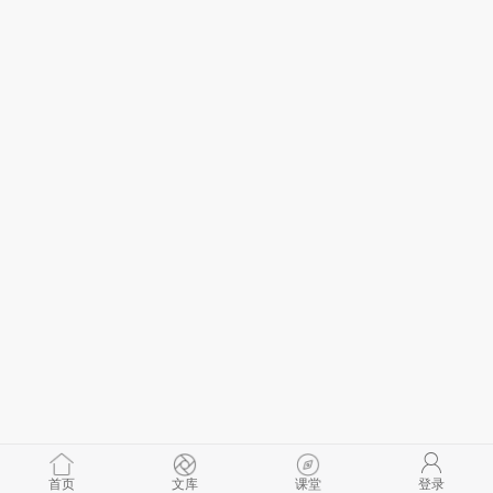
首页
文库
课堂
登录