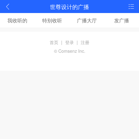
世尊设计的广播
我收听的
特别收听
广播大厅
发广播
首页
|
登录
|
注册
© Comsenz Inc.