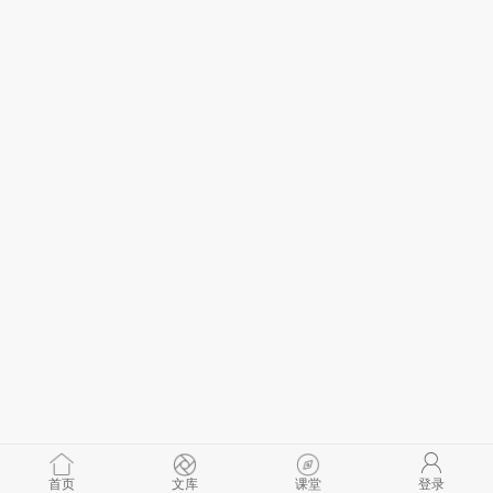
首页
文库
课堂
登录