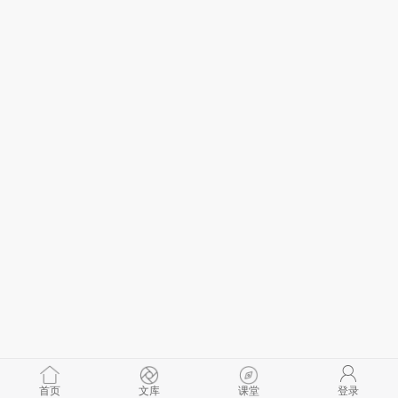
首页
文库
课堂
登录