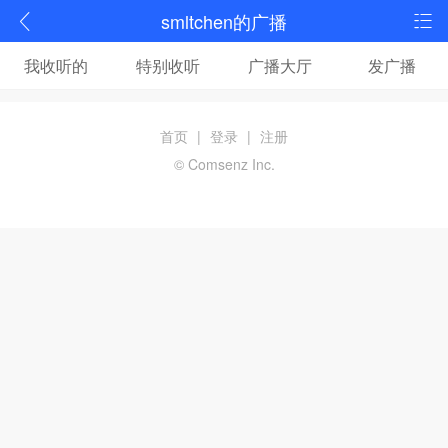
smltchen的广播
我收听的
特别收听
广播大厅
发广播
首页
|
登录
|
注册
© Comsenz Inc.