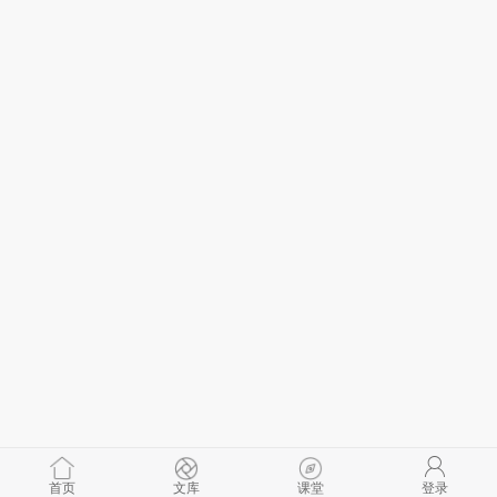
首页
文库
课堂
登录