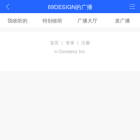
69DESIGN的广播
我收听的
特别收听
广播大厅
发广播
首页
|
登录
|
注册
© Comsenz Inc.