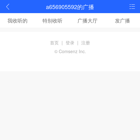
a656905592的广播
我收听的
特别收听
广播大厅
发广播
首页
|
登录
|
注册
© Comsenz Inc.