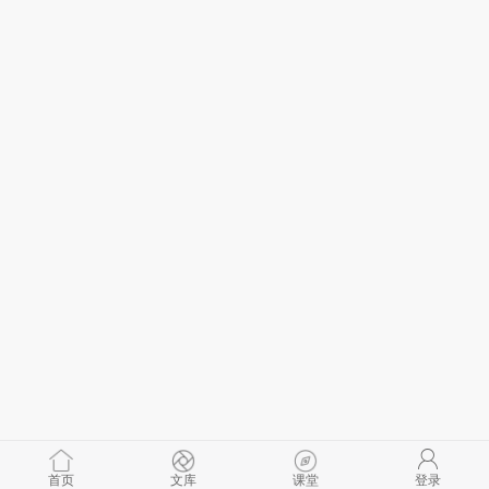
首页
文库
课堂
登录