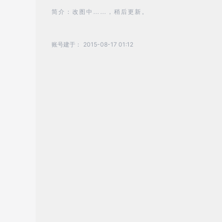
简介：改图中……，稍后更新。
账号建于：
2015-08-17 01:12