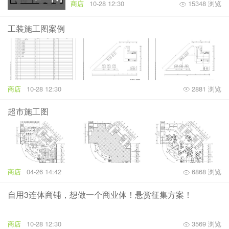
商店
10-28 12:30
15348 浏览
工装施工图案例
商店
10-28 12:30
2881 浏览
超市施工图
商店
04-26 14:42
6868 浏览
自用3连体商铺，想做一个商业体！悬赏征集方案！
商店
10-28 12:30
3569 浏览