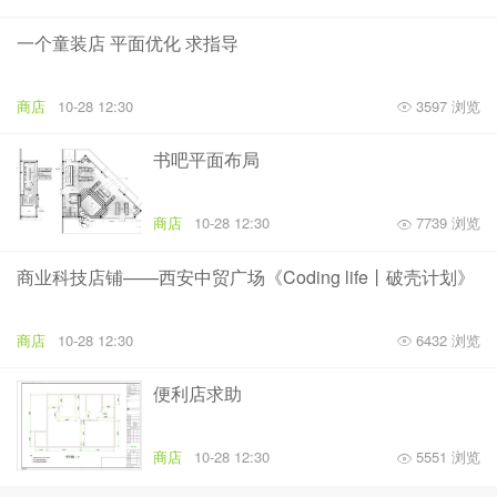
一个童装店 平面优化 求指导
商店
10-28 12:30
3597 浏览
书吧平面布局
商店
10-28 12:30
7739 浏览
商业科技店铺——西安中贸广场《Coding life丨破壳计划》
商店
10-28 12:30
6432 浏览
便利店求助
商店
10-28 12:30
5551 浏览