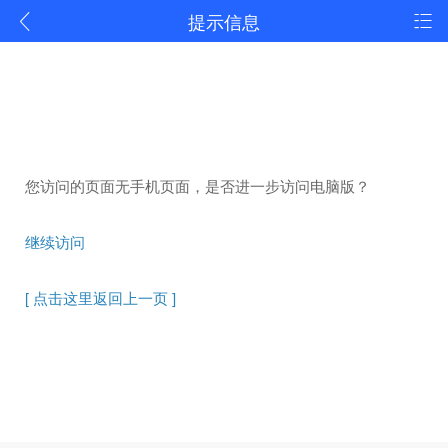
提示信息
您访问的页面无手机页面，是否进一步访问电脑版？
继续访问
[ 点击这里返回上一页 ]