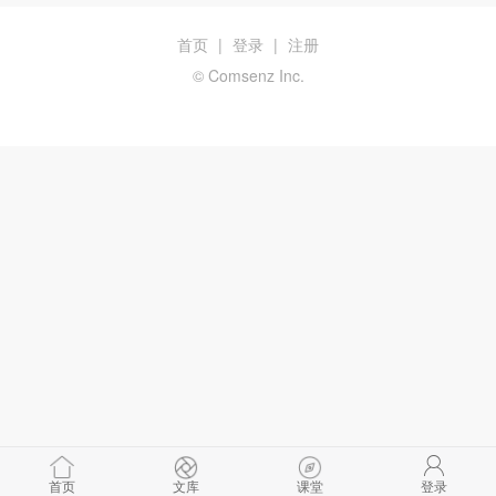
首页
|
登录
|
注册
© Comsenz Inc.
首页
文库
课堂
登录