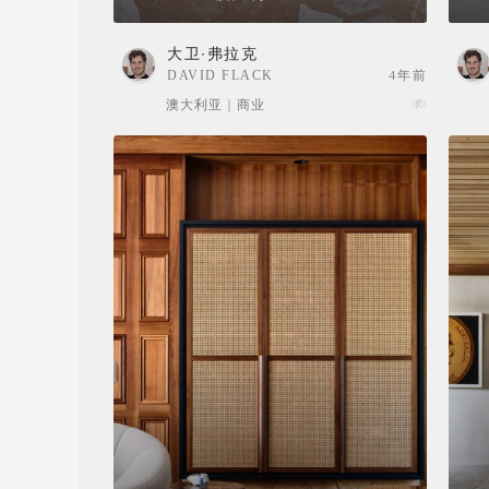
大卫·弗拉克
DAVID FLACK
4年前
澳大利亚 | 商业