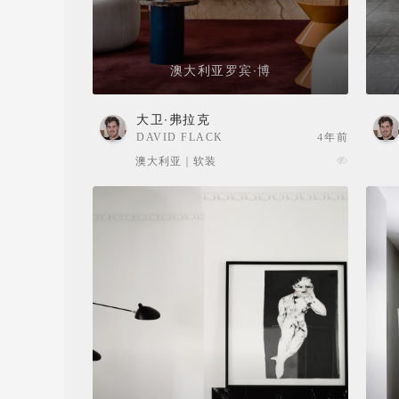
澳大利亚罗宾·博
大卫·弗拉克
DAVID FLACK
4年前
澳大利亚 | 软装