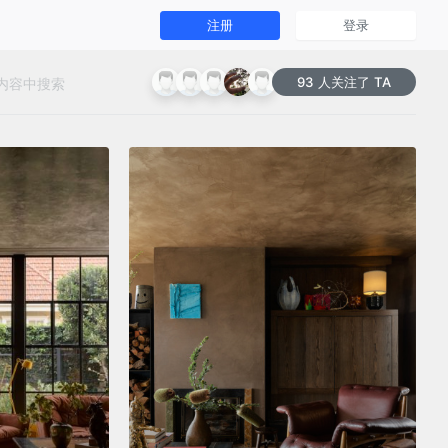
注册
登录
93 人关注了 TA