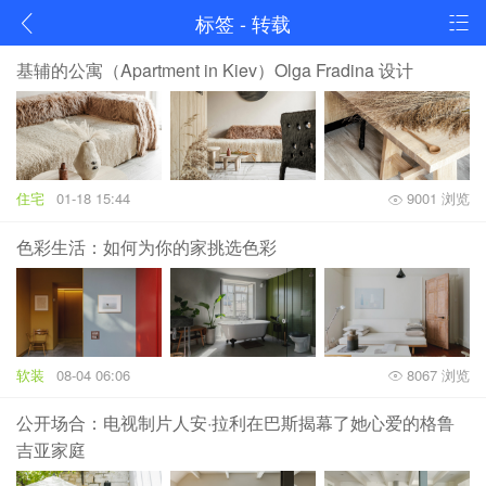
标签 - 转载
基辅的公寓（Apartment in Kiev）Olga Fradina 设计
住宅
01-18 15:44
9001 浏览
色彩生活：如何为你的家挑选色彩
软装
08-04 06:06
8067 浏览
公开场合：电视制片人安·拉利在巴斯揭幕了她心爱的格鲁
吉亚家庭