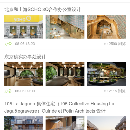
北京和上海SOHO 3Q合作办公室设计
办公
08-06 18:23
2590 浏览
东京确实办事处设计
办公
08-06 09:30
2115 浏览
105 La Jaguère集体住宅（105 Collective Housing La
Jagu&egrave;re）Guinée et Potin Architects 设计