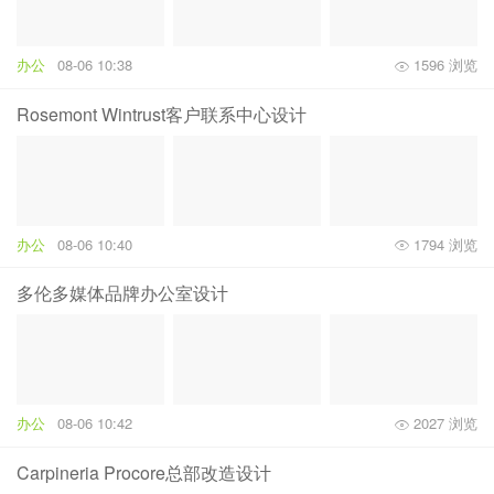
办公
08-06 10:38
1596 浏览
Rosemont Wintrust客户联系中心设计
办公
08-06 10:40
1794 浏览
多伦多媒体品牌办公室设计
办公
08-06 10:42
2027 浏览
Carpineria Procore总部改造设计