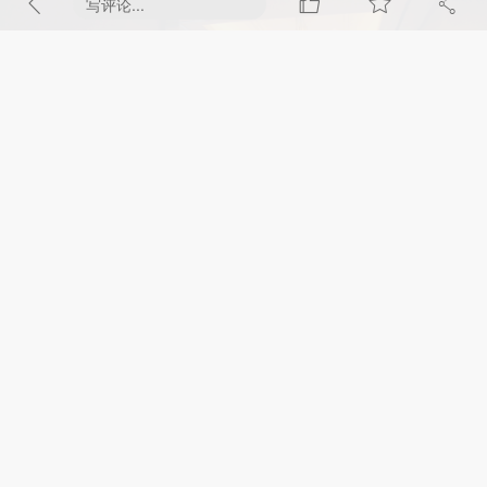
写评论...