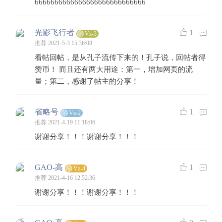
6666666666666666666666666666
光影飞行者
1
Vz-3
推荐
2021-5-3 15:36:08
看帖回帖，是从孔子流传下来的！孔子说，回帖者得
赞币！ 而且还有两大用途：第一，增加网页的流
量；第二，感谢了帖主的分享！
省略号
1
Vz-2
推荐
2021-4-19 11:18:06
谢谢分享！！！谢谢分享！！！
GAO-高
1
Vz-4
推荐
2021-4-16 12:52:36
谢谢分享！！！谢谢分享！！！