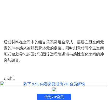
通过材料在空间中的组合关系及组合形式，层层凸显空间元
素的冲突感来诠释品牌多元的定位，同时刻意对两个主空间
形式做差异化的区分试图传达理性逻辑与感性变化之间的冲
突与融合。
2. 融汇
剩下
92%
内容需要成为VIP会员解锁
成为VIP会员