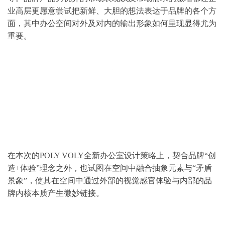
业高层更愿意尝试把新鲜、大胆的想法表达于品牌的各个方
面，其中办公空间对外及对内的输出形象如何呈现显得尤为
重要。
在本次的POLY VOLY全新办公室设计策略上，契合品牌“创
造+体验”理念之外，也试图在空间中融合抽象元素与“矛盾
景象”，使其在空间中通过外部的视觉感官体验与内部的品
牌内核本质产生微妙链接。