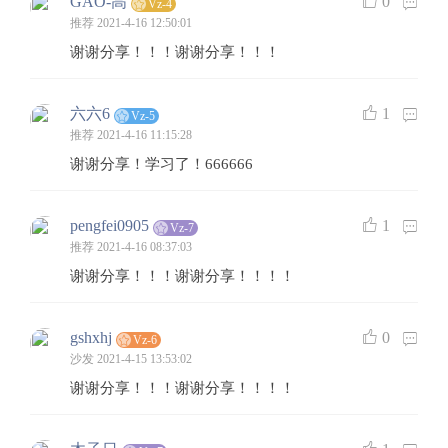
GAO-高
0
Vz-4
推荐
2021-4-16 12:50:01
谢谢分享！！！谢谢分享！！！
六六6
1
Vz-5
推荐
2021-4-16 11:15:28
谢谢分享！学习了！666666
pengfei0905
1
Vz-7
推荐
2021-4-16 08:37:03
谢谢分享！！！谢谢分享！！！！
gshxhj
0
Vz-6
沙发
2021-4-15 13:53:02
谢谢分享！！！谢谢分享！！！！