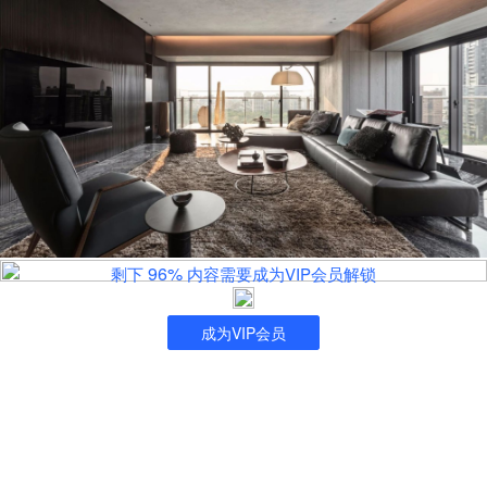
96%
剩下
内容需要成为VIP会员解锁
成为VIP会员