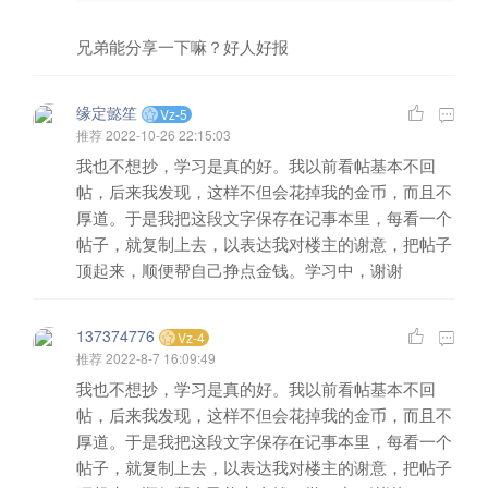
兄弟能分享一下嘛？好人好报
缘定懿笙
Vz-5
推荐
2022-10-26 22:15:03
我也不想抄，学习是真的好。我以前看帖基本不回
帖，后来我发现，这样不但会花掉我的金币，而且不
厚道。于是我把这段文字保存在记事本里，每看一个
帖子，就复制上去，以表达我对楼主的谢意，把帖子
顶起来，顺便帮自己挣点金钱。学习中，谢谢
137374776
Vz-4
推荐
2022-8-7 16:09:49
我也不想抄，学习是真的好。我以前看帖基本不回
帖，后来我发现，这样不但会花掉我的金币，而且不
厚道。于是我把这段文字保存在记事本里，每看一个
帖子，就复制上去，以表达我对楼主的谢意，把帖子