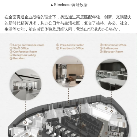
▲Steelcase调研数据
在全面贯通企业战略的理念下，奥迅通过高度匹配年轻、创新、充满活力
的新时代精英诉求，从办公日常与生活社区，复合了接待、办公、社交、
生活等功能，塑造感官体验及思维认同，营造出“沉浸式办公链条”。