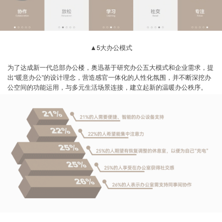
▲5大办公模式
为了达成新一代总部办公楼，奥迅基于研究办公五大模式和企业需求，提
出“暖意办公”的设计理念，营造感官一体化的人性化氛围，并不断深挖办
公空间的功能运用，与多元生活场景连接，建立起新的温暖办公秩序。