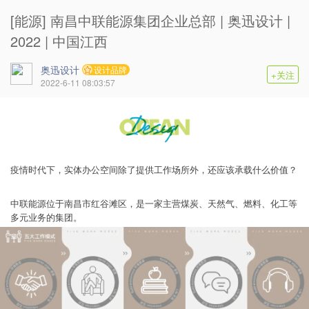
[能源] 南昌中联能源集团企业总部 | 奥迅设计 |
2022 | 中国江西
奥迅设计
设计品牌
+关注
2022-6-11 08:03:57
疫情时代下，实体办公空间除了提供工作场所外，还应该承载什么价值？
中联能源位于南昌市红谷滩区，是一家主营煤炭、天然气、燃料、化工等
多元业务的集团。