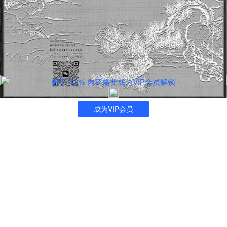
43%
剩下
内容需要成为VIP会员解锁
成为VIP会员