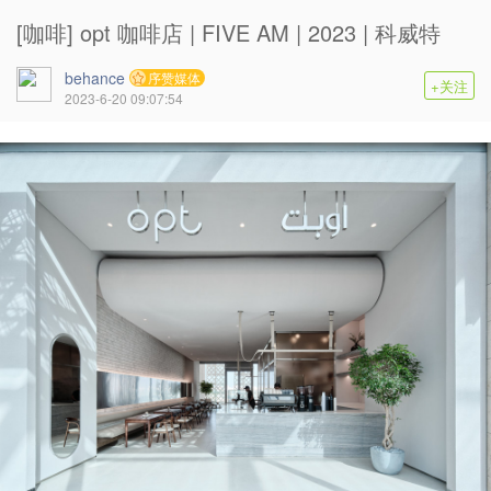
[咖啡] opt 咖啡店 | FIVE AM | 2023 | 科威特
behance
序赞媒体
+关注
2023-6-20 09:07:54