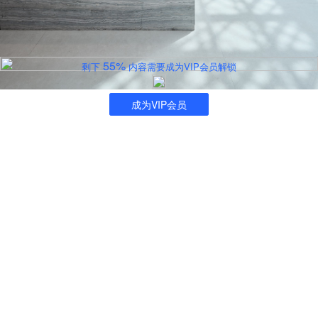
55%
剩下
内容需要成为VIP会员解锁
成为VIP会员