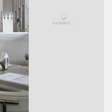
AI文本分析中……