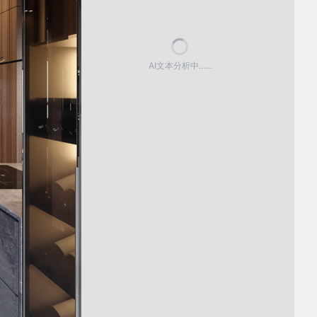
AI文本分析中……