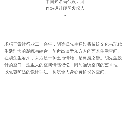
中国知名当代设计师
设计联盟发起人
T10+
-
求精于设计行业二十余年，胡梁锋先生通过将传统文化与现代
生活理念的凝练与结合，创造出属于东方人的艺术生活空间。
在胡先生看来，东方是一种土地情结，是灵感之源。胡先生设
计的空间，注重人的空间情感记忆，同时强调空间的艺术性，
以包容旷达的设计手法，构筑使人身心灵愉悦的空间。