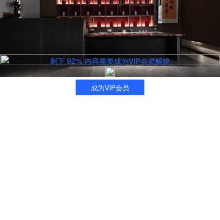
92%
剩下
内容需要成为VIP会员解锁
成为VIP会员