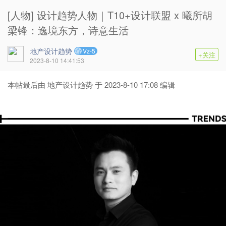
[人物] 设计趋势人物｜T10+设计联盟 x 曦所胡
梁锋：逸境东方，诗意生活
地产设计趋势
Vz-5
+关注
2023-8-10 14:41:53
本帖最后由 地产设计趋势 于 2023-8-10 17:08 编辑