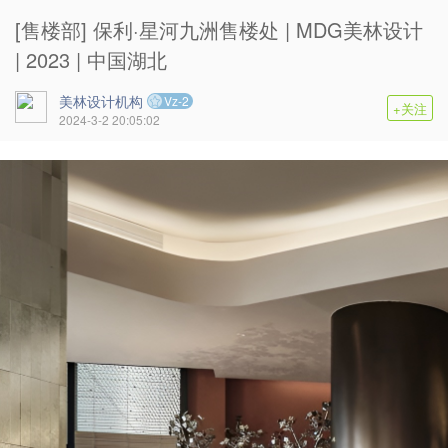
[售楼部] 保利·星河九洲售楼处 | MDG美林设计
| 2023 | 中国湖北
美林设计机构
Vz-2
+关注
2024-3-2 20:05:02