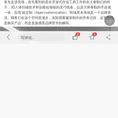
首先走进卖场，首先看到的是在开放式作业工房工作的名人泰勒们的样
子。3D人体扫描技术和划着短项链的灵巧线条，以及大师泰勒的手连成
一体，实现“超定制（hiper-customization）”的场景本身就是一个品牌表
演。顾客们在这个空间里漫步，实际观看服装制作的所有过程，这不仅仅
是购买产品，而是直接感受品牌哲学的瞬间。
6
0
写评论...