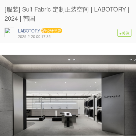
[服装] Suit Fabric 定制正装空间 | LABOTORY |
2024 | 韩国
LABOTORY
设计品牌
+关注
2025-2-20 00:17:35