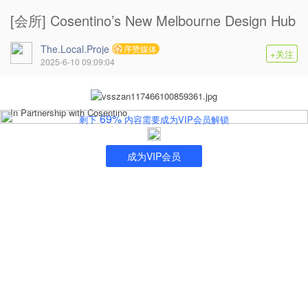
[会所] Cosentino’s New Melbourne Design Hub
The.Local.Proje
序赞媒体
+关注
2025-6-10 09:09:04
In Partnership with Cosentino
69%
剩下
内容需要成为VIP会员解锁
成为VIP会员