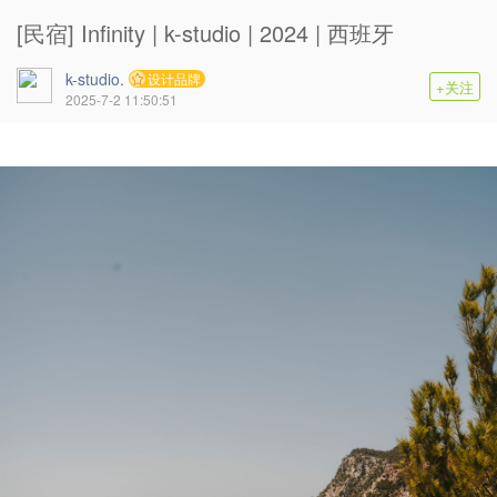
[民宿] Infinity | k-studio | 2024 | 西班牙
k-studio.
设计品牌
+关注
2025-7-2 11:50:51