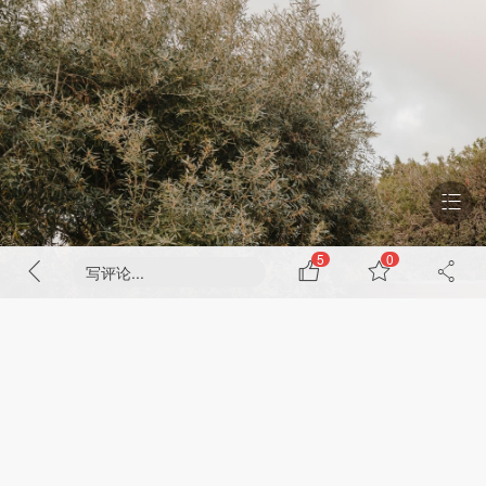
5
0
写评论...