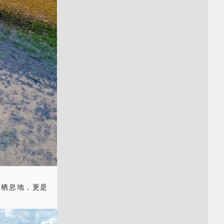
的栖息地，更是