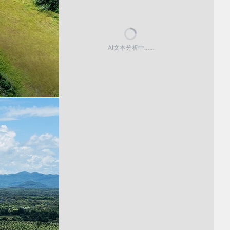
AI文本分析中……