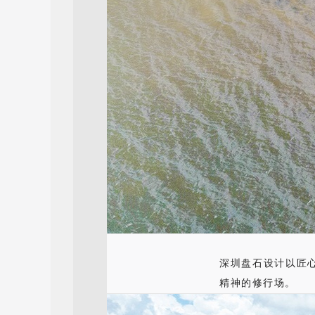
深圳盘石设计以匠
精神的修行场。