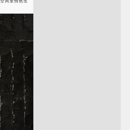
在空间里悄然生