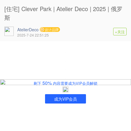
[住宅] Clever Park | Atelier Deco | 2025 | 俄罗
斯
AtelierDeco
设计品牌
+关注
2025-7-24 22:51:25
50%
剩下
内容需要成为VIP会员解锁
成为VIP会员