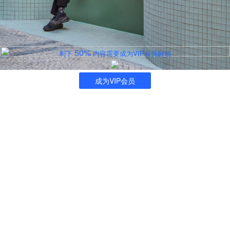
50%
剩下
内容需要成为VIP会员解锁
成为VIP会员