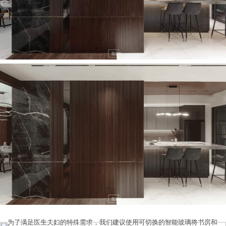
为了满足医生夫妇的特殊需求，我们建议使用可切换的智能玻璃将书房和