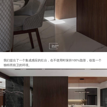
我们提出了一个集成感应的灶台，在不使用时保持100%隐形，创造一个
独特而前卫的环境。