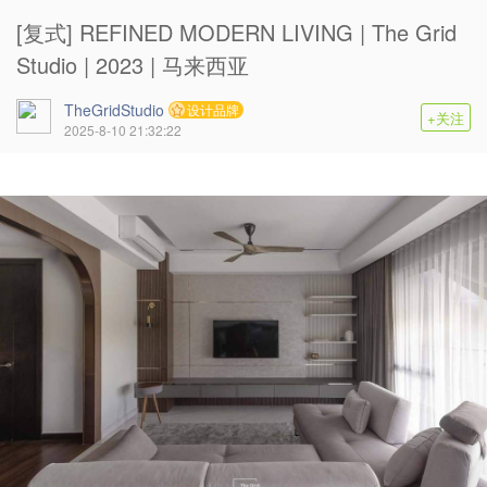
[复式] REFINED MODERN LIVING | The Grid
Studio | 2023 | 马来西亚
TheGridStudio
设计品牌
+关注
2025-8-10 21:32:22