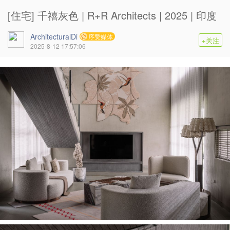
[住宅] 千禧灰色 | R+R Architects | 2025 | 印度
ArchitecturalDi
序赞媒体
+关注
2025-8-12 17:57:06