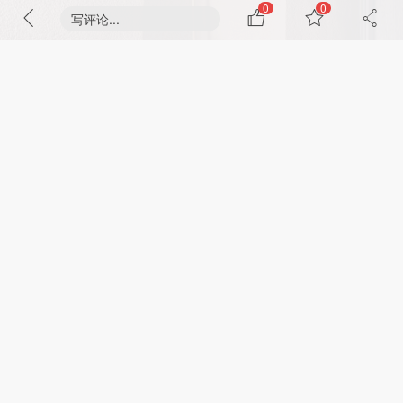
0
0
写评论...