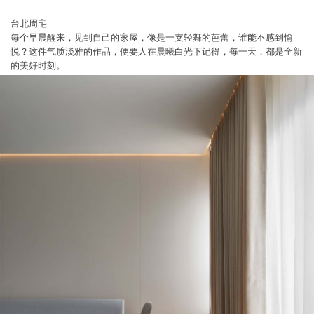
台北周宅
每个早晨醒来，见到自己的家屋，像是一支轻舞的芭蕾，谁能不感到愉
悦？这件气质淡雅的作品，便要人在晨曦白光下记得，每一天，都是全新
的美好时刻。