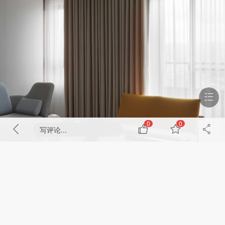
0
0
写评论...